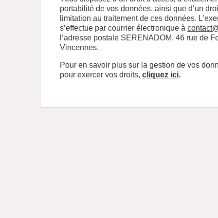
portabilité de vos données, ainsi que d’un droi
limitation au traitement de ces données. L’exe
s’effectue par courrier électronique à
contact
l’adresse postale SERENADOM, 46 rue de Fo
Vincennes.
Pour en savoir plus sur la gestion de vos don
pour exercer vos droits,
cliquez ici
.