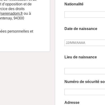
Nationalité
t d’opposition et de
rcice des droits
@serenadom.fr
ou à
ntenay, 94300
Date de naissance
nées personnelles et
Lieu de naissance
Numéro de sécurité so
Adresse