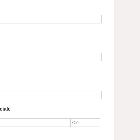
ciale