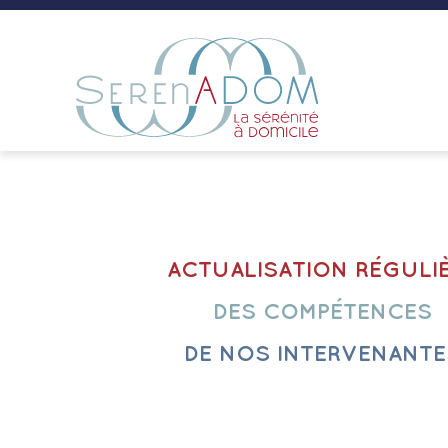
ACTUALISATION RÉGULI
DES COMPÉTENCES
DE NOS INTERVENANTE