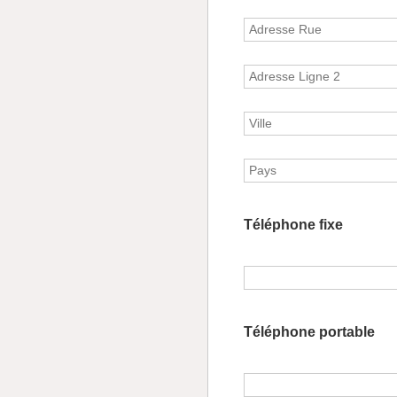
Téléphone fixe
Téléphone portable