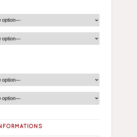
INFORMATIONS