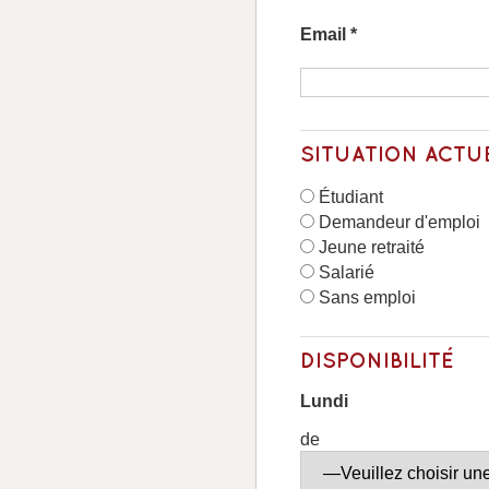
Email *
SITUATION ACTU
Étudiant
Demandeur d'emploi
Jeune retraité
Salarié
Sans emploi
DISPONIBILITÉ
Lundi
de